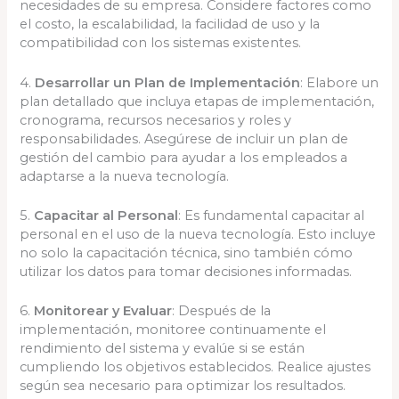
necesidades de su empresa. Considere factores como
el costo, la escalabilidad, la facilidad de uso y la
compatibilidad con los sistemas existentes.
4.
Desarrollar un Plan de Implementación
: Elabore un
plan detallado que incluya etapas de implementación,
cronograma, recursos necesarios y roles y
responsabilidades. Asegúrese de incluir un plan de
gestión del cambio para ayudar a los empleados a
adaptarse a la nueva tecnología.
5.
Capacitar al Personal
: Es fundamental capacitar al
personal en el uso de la nueva tecnología. Esto incluye
no solo la capacitación técnica, sino también cómo
utilizar los datos para tomar decisiones informadas.
6.
Monitorear y Evaluar
: Después de la
implementación, monitoree continuamente el
rendimiento del sistema y evalúe si se están
cumpliendo los objetivos establecidos. Realice ajustes
según sea necesario para optimizar los resultados.