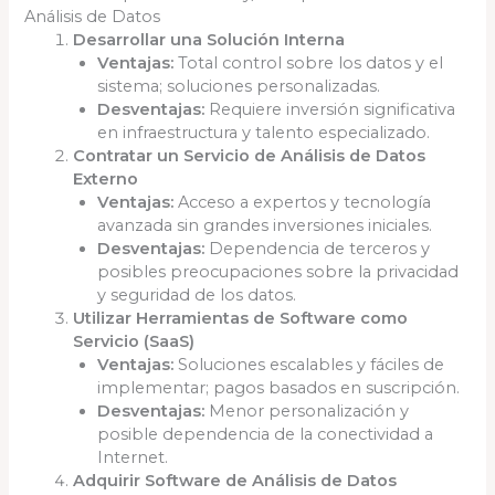
Análisis de Datos
Desarrollar una Solución Interna
Ventajas:
Total control sobre los datos y el
sistema; soluciones personalizadas.
Desventajas:
Requiere inversión significativa
en infraestructura y talento especializado.
Contratar un Servicio de Análisis de Datos
Externo
Ventajas:
Acceso a expertos y tecnología
avanzada sin grandes inversiones iniciales.
Desventajas:
Dependencia de terceros y
posibles preocupaciones sobre la privacidad
y seguridad de los datos.
Utilizar Herramientas de Software como
Servicio (SaaS)
Ventajas:
Soluciones escalables y fáciles de
implementar; pagos basados en suscripción.
Desventajas:
Menor personalización y
posible dependencia de la conectividad a
Internet.
Adquirir Software de Análisis de Datos