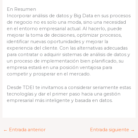
En Resumen
Incorporar análisis de datos y Big Data en sus procesos
de negocio no es solo una moda, sino una necesidad
en el entorno empresarial actual. Al hacerlo, puede
mejorar la toma de decisiones, optimizar procesos,
identificar nuevas oportunidades y mejorar la
experiencia del cliente. Con las alternativas adecuadas
para contratar o adquirir sistemas de análisis de datos y
un proceso de implementación bien planificado, su
empresa estará en una posición ventajosa para
competir y prosperar en el mercado.
Desde TDEI te invitamos a considerar seriamente estas
tecnologías y dar el primer paso hacia una gestión
empresarial más inteligente y basada en datos.
←
Entrada anterior
Entrada siguiente
→