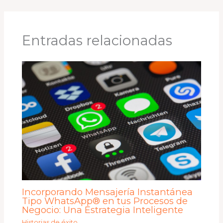
Entradas relacionadas
Incorporando Mensajería Instantánea
Tipo WhatsApp® en tus Procesos de
Negocio: Una Estrategia Inteligente
Historias de éxito