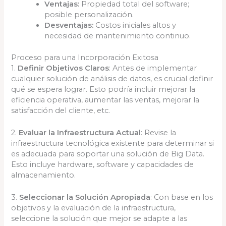
Ventajas:
Propiedad total del software;
posible personalización.
Desventajas:
Costos iniciales altos y
necesidad de mantenimiento continuo.
Proceso para una Incorporación Exitosa
1.
Definir Objetivos Claros
: Antes de implementar
cualquier solución de análisis de datos, es crucial definir
qué se espera lograr. Esto podría incluir mejorar la
eficiencia operativa, aumentar las ventas, mejorar la
satisfacción del cliente, etc.
2.
Evaluar la Infraestructura Actual
: Revise la
infraestructura tecnológica existente para determinar si
es adecuada para soportar una solución de Big Data.
Esto incluye hardware, software y capacidades de
almacenamiento.
3.
Seleccionar la Solución Apropiada
: Con base en los
objetivos y la evaluación de la infraestructura,
seleccione la solución que mejor se adapte a las