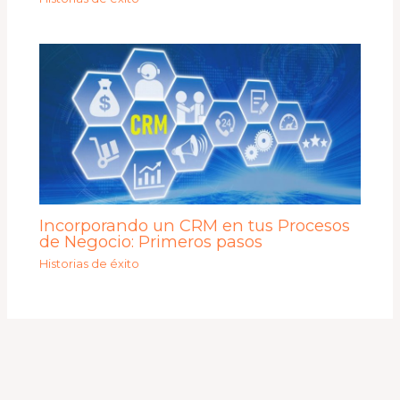
Incorporando un CRM en tus Procesos
de Negocio: Primeros pasos
Historias de éxito