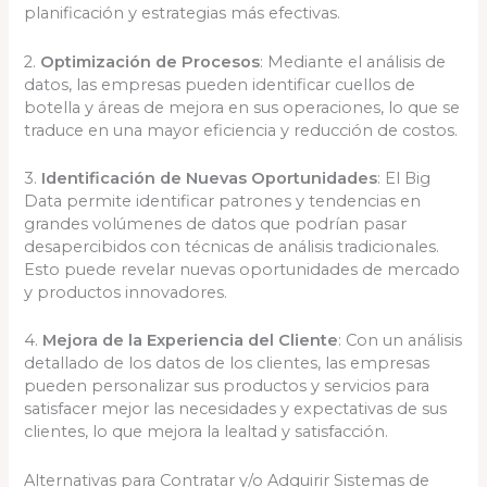
planificación y estrategias más efectivas.
2.
Optimización de Procesos
: Mediante el análisis de
datos, las empresas pueden identificar cuellos de
botella y áreas de mejora en sus operaciones, lo que se
traduce en una mayor eficiencia y reducción de costos.
3.
Identificación de Nuevas Oportunidades
: El Big
Data permite identificar patrones y tendencias en
grandes volúmenes de datos que podrían pasar
desapercibidos con técnicas de análisis tradicionales.
Esto puede revelar nuevas oportunidades de mercado
y productos innovadores.
4.
Mejora de la Experiencia del Cliente
: Con un análisis
detallado de los datos de los clientes, las empresas
pueden personalizar sus productos y servicios para
satisfacer mejor las necesidades y expectativas de sus
clientes, lo que mejora la lealtad y satisfacción.
Alternativas para Contratar y/o Adquirir Sistemas de