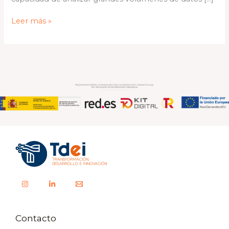
Leer más »
Contacto