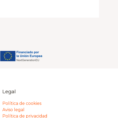
Legal
Política de cookies
Aviso legal
Política de privacidad