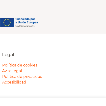
Legal
Política de cookies
Aviso legal
Política de privacidad
Accesibilidad