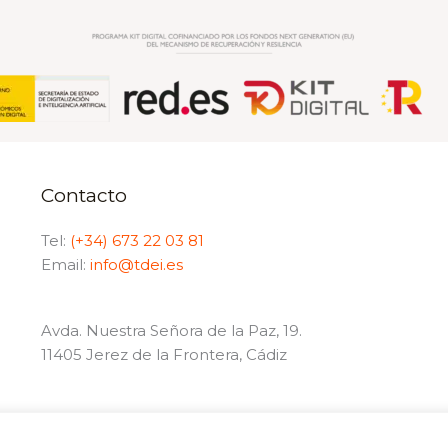
Contacto
Tel:
(+34) 673 22 03 81
Email:
info@tdei.es
Avda. Nuestra Señora de la Paz, 19.
11405 Jerez de la Frontera, Cádiz