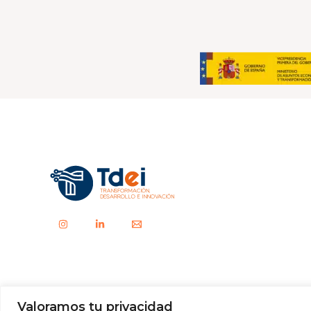
Valoramos tu privacidad